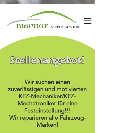
Stellenangebot!
Wir suchen einen
zuverlässigen und motivierten
KFZ-Mechaniker/KFZ-
Mechatroniker für eine
Festeinstellung!!!
Wir reparieren alle Fahrzeug-
Marken!