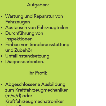
Aufgaben:
Wartung und Reparatur von
Fahrzeugen
Austausch von Fahrzeugteilen
Durchführung von
Inspektionen
Einbau von Sonderausstattung
und Zubehör
Unfallinstandsetzung
Diagnosearbeiten.
Ihr Profil:
Abgeschlossene Ausbildung
zum Kraftfahrzeugmechaniker
(m/w/d) oder
Kraftfahrzeugmechatroniker