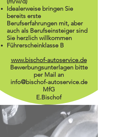
(m/w/d)
Idealerweise bringen Sie
bereits erste
Berufserfahrungen mit, aber
auch als Berufseinsteiger sind
Sie herzlich willkommen
Führerscheinklasse B
www.bischof-autoservice.de
Bewerbungsunterlagen bitte
per Mail an
info@bischof-autoservice.de
MfG
E.Bischof