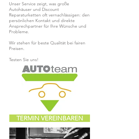
Unser Service zeigt, was große
Autohäuser und Discount
Reparaturketten oft vernachlässigen: den
persönlichen Kontakt und direkte
Ansprechpartner für Ihre Wünsche und
Probleme.
Wir stehen für beste Qualität bei fairen
Preisen.
Testen Sie uns!
TERMIN VEREINBAREN